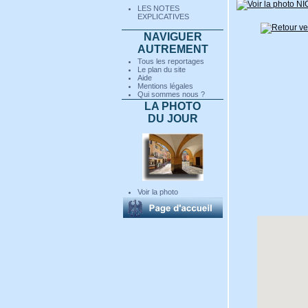
LES NOTES
EXPLICATIVES
NAVIGUER
AUTREMENT
Tous les reportages
Le plan du site
Aide
Mentions légales
Qui sommes nous ?
LA PHOTO
DU JOUR
Voir la photo